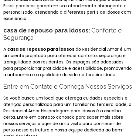
Essas parcerias garantem um atendimento abrangente e
personalizado, atendendo a diferentes perfis de idosos com
excelência.
casa de repouso para idosos
: Conforto e
Segurança
A
casa de repouso para idosos
do Residencial Amar é um
ambiente projetado para oferecer conforto, segurança e
tranquilidade aos residentes. Os espaços são adaptados
para proporcionar praticidade e acessibilidade, promovendo
a autonomia e a qualidade de vida na terceira idade.
Entre em Contato e Conheça Nossos Serviços
Se você busca um local que ofereça cuidados especiais e
atenção personalizada para um familiar na terceira idade, o
Residencial Amar Hospedagem para Idosos é a escolha
certa. Entre em contato conosco para saber mais sobre
nossos serviços e agende uma visita para conhecer de
perto nossa estrutura e nossa equipe dedicada ao bem-