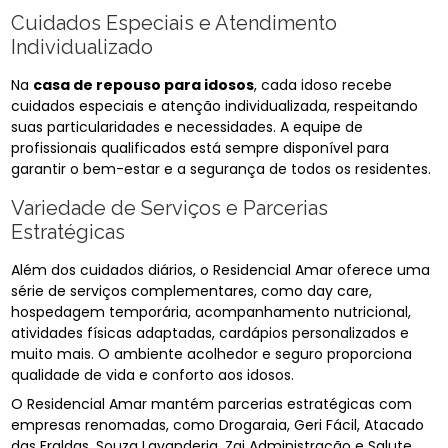
Cuidados Especiais e Atendimento
Individualizado
Na
casa de repouso para idosos
, cada idoso recebe
cuidados especiais e atenção individualizada, respeitando
suas particularidades e necessidades. A equipe de
profissionais qualificados está sempre disponível para
garantir o bem-estar e a segurança de todos os residentes.
Variedade de Serviços e Parcerias
Estratégicas
Além dos cuidados diários, o Residencial Amar oferece uma
série de serviços complementares, como day care,
hospedagem temporária, acompanhamento nutricional,
atividades físicas adaptadas, cardápios personalizados e
muito mais. O ambiente acolhedor e seguro proporciona
qualidade de vida e conforto aos idosos.
O Residencial Amar mantém parcerias estratégicas com
empresas renomadas, como Drogaraia, Geri Fácil, Atacado
das Fraldas, Souza Lavanderia, Zai Administração e Salute.