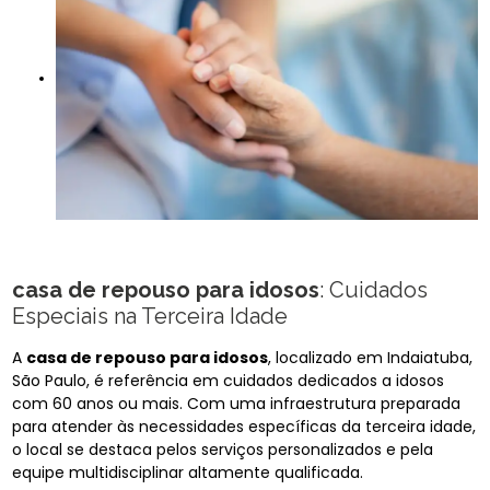
casa de repouso para idosos
: Cuidados
Especiais na Terceira Idade
A
casa de repouso para idosos
, localizado em Indaiatuba,
São Paulo, é referência em cuidados dedicados a idosos
com 60 anos ou mais. Com uma infraestrutura preparada
para atender às necessidades específicas da terceira idade,
o local se destaca pelos serviços personalizados e pela
equipe multidisciplinar altamente qualificada.