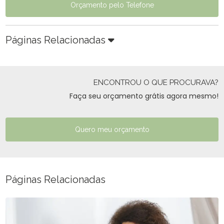
Orçamento pelo Telefone
Páginas Relacionadas
ENCONTROU O QUE PROCURAVA?
Faça seu orçamento grátis agora mesmo!
Quero meu orçamento
Páginas Relacionadas