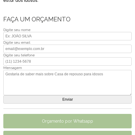
estar dos idosos.
FAÇA UM ORÇAMENTO
Digite seu nome
Digite seu email
Digite seu telefone
Mensagem
Orçamento por Whatsapp