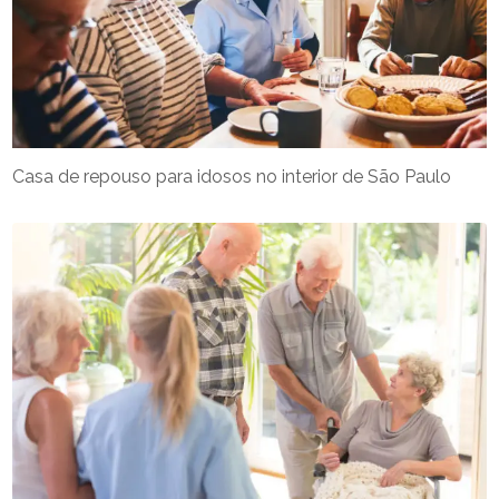
Casa de repouso para idosos no interior de São Paulo