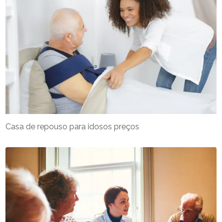
Casa de repouso para idosos preços