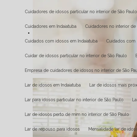
Cuidadores de idosos particular no interior de São Paul
Cuidadores em Indaiatuba
Cuidadores no interior d
Cuidados com idosos em Indaiatuba
Cuidados com 
Cuidar de idosos particular no interior de São Paulo
Empresa de cuidadores de idosos no interior de São Pa
Lar de idosos em Indaiatuba
Lar de idosos mais pró
Lar para idosos particular no interior de São Paulo
L
Lar de idosos perto de mim no interior de São Paulo
Lar de repouso para idosos
Mensalidade lar de idos